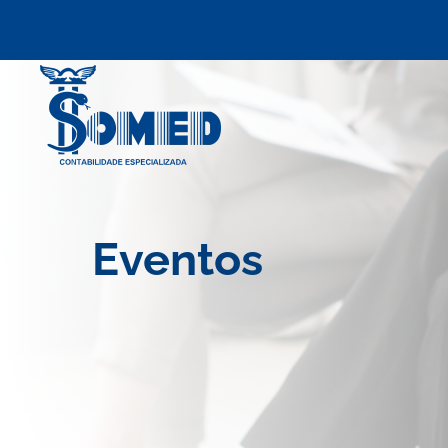
Skip to main content
Eventos