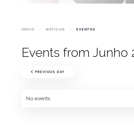
INÍCIO
NOTÍCIAS
EVENTOS
Events from Junho 
PREVIOUS DAY
No events