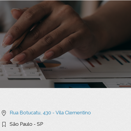
Rua Botucatu, 430 -
Vila Clementino
São Paulo - SP