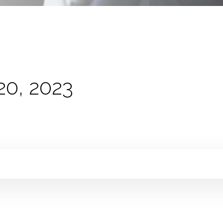
20, 2023