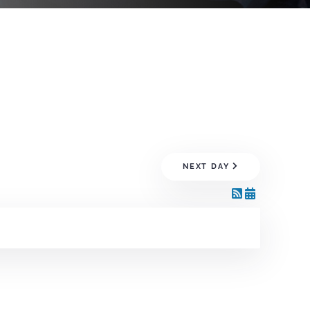
NEXT DAY