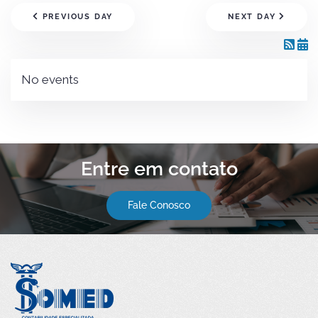
PREVIOUS DAY
NEXT DAY
No events
Entre em contato
Fale Conosco