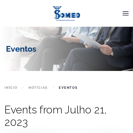
Skip to main content
Eventos
INÍCIO
NOTÍCIAS
EVENTOS
Events from Julho 21,
2023