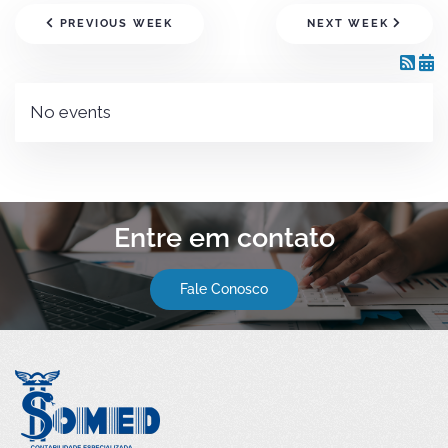
PREVIOUS WEEK
NEXT WEEK
No events
Entre em contato
Fale Conosco