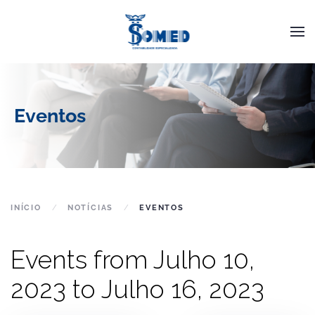
Skip to main content
Eventos
INÍCIO
NOTÍCIAS
EVENTOS
Events from Julho 10,
2023 to Julho 16, 2023