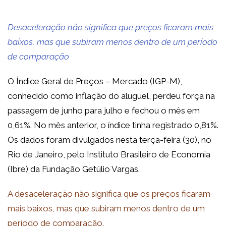
Desaceleração não significa que preços ficaram mais
baixos, mas que subiram menos dentro de um período
de comparação
O Índice Geral de Preços – Mercado (IGP-M),
conhecido como inflação do aluguel, perdeu força na
passagem de junho para julho e fechou o mês em
0,61%. No mês anterior, o índice tinha registrado 0,81%.
Os dados foram divulgados nesta terça-feira (30), no
Rio de Janeiro, pelo Instituto Brasileiro de Economia
(Ibre) da Fundação Getúlio Vargas.
A desaceleração não significa que os preços ficaram
mais baixos, mas que subiram menos dentro de um
período de comparação.