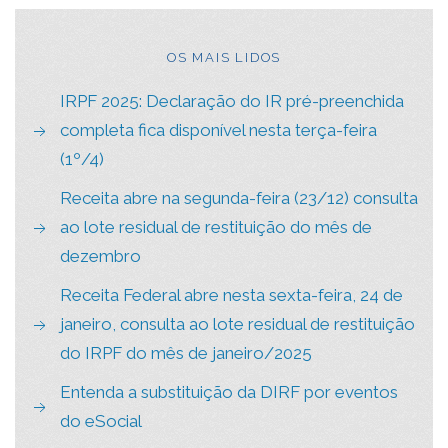
OS MAIS LIDOS
IRPF 2025: Declaração do IR pré-preenchida
completa fica disponível nesta terça-feira
(1º/4)
Receita abre na segunda-feira (23/12) consulta
ao lote residual de restituição do mês de
dezembro
Receita Federal abre nesta sexta-feira, 24 de
janeiro, consulta ao lote residual de restituição
do IRPF do mês de janeiro/2025
Entenda a substituição da DIRF por eventos
do eSocial