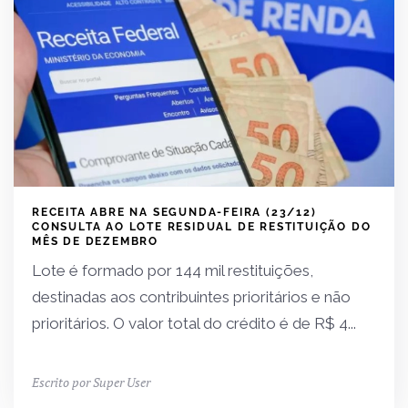
RECEITA ABRE NA SEGUNDA-FEIRA (23/12)
CONSULTA AO LOTE RESIDUAL DE RESTITUIÇÃO DO
MÊS DE DEZEMBRO
Lote é formado por 144 mil restituições,
destinadas aos contribuintes prioritários e não
prioritários. O valor total do crédito é de R$ 4...
Escrito por Super User