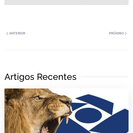
ANTERIOR
PRÓXIMO
Artigos Recentes