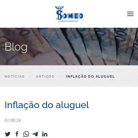
Skip to main content
Blog
NOTÍCIAS
ARTIGOS
INFLAÇÃO DO ALUGUEL
Inflação do aluguel
01/08/24