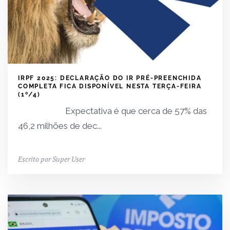
IRPF 2025: DECLARAÇÃO DO IR PRÉ-PREENCHIDA
COMPLETA FICA DISPONÍVEL NESTA TERÇA-FEIRA
(1º/4)
Expectativa é que cerca de 57% das
46,2 milhões de dec...
Escrito por Super User