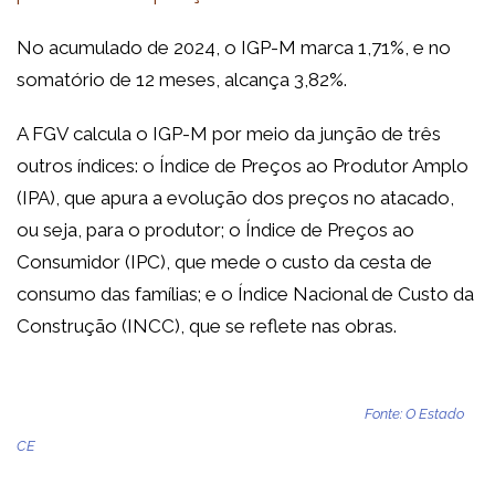
No acumulado de 2024, o IGP-M marca 1,71%, e no
somatório de 12 meses, alcança 3,82%.
A FGV calcula o IGP-M por meio da junção de três
outros índices: o Índice de Preços ao Produtor Amplo
(IPA), que apura a evolução dos preços no atacado,
ou seja, para o produtor; o Índice de Preços ao
Consumidor (IPC), que mede o custo da cesta de
consumo das famílias; e o Índice Nacional de Custo da
Construção (INCC), que se reflete nas obras.
Fonte: O Estado
CE