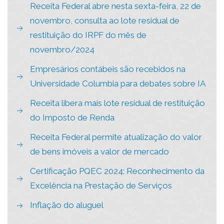
Receita Federal abre nesta sexta-feira, 22 de
novembro, consulta ao lote residual de
restituição do IRPF do mês de
novembro/2024
Empresários contábeis são recebidos na
Universidade Columbia para debates sobre IA
Receita libera mais lote residual de restituição
do Imposto de Renda
Receita Federal permite atualização do valor
de bens imóveis a valor de mercado
Certificação PQEC 2024: Reconhecimento da
Excelência na Prestação de Serviços
Inflação do aluguel