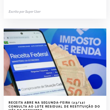
Escrito por Super User
RECEITA ABRE NA SEGUNDA-FEIRA (23/12)
CONSULTA AO LOTE RESIDUAL DE RESTITUIÇÃO DO