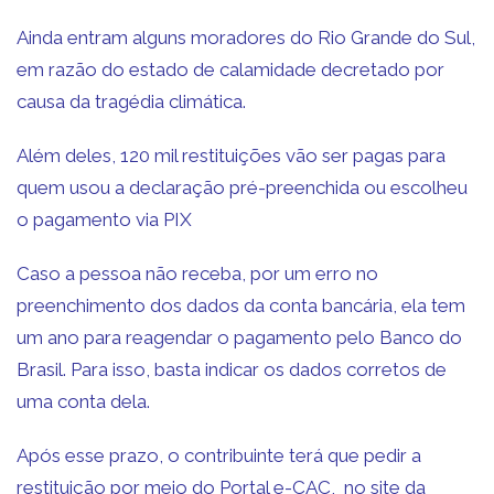
Ainda entram alguns moradores do Rio Grande do Sul,
em razão do estado de calamidade decretado por
causa da tragédia climática.
Além deles, 120 mil restituições vão ser pagas para
quem usou a declaração pré-preenchida ou escolheu
o pagamento via PIX
Caso a pessoa não receba, por um erro no
preenchimento dos dados da conta bancária, ela tem
um ano para reagendar o pagamento pelo Banco do
Brasil. Para isso, basta indicar os dados corretos de
uma conta dela.
Após esse prazo, o contribuinte terá que pedir a
restituição por meio do Portal e-CAC, no site da