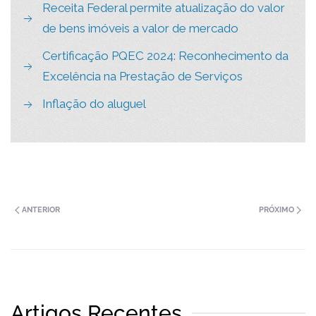
Receita Federal permite atualização do valor
de bens imóveis a valor de mercado
Certificação PQEC 2024: Reconhecimento da
Excelência na Prestação de Serviços
Inflação do aluguel
ANTERIOR
PRÓXIMO
Artigos Recentes