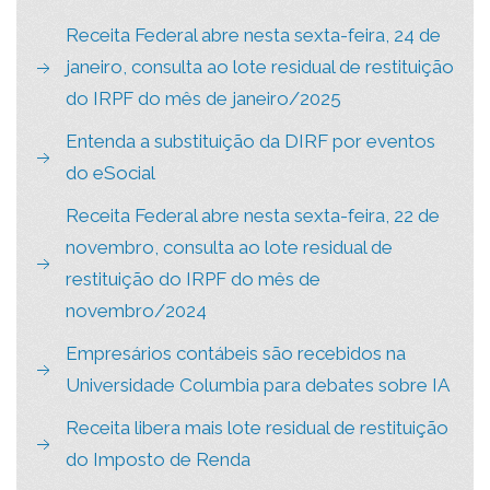
Receita Federal abre nesta sexta-feira, 24 de
janeiro, consulta ao lote residual de restituição
do IRPF do mês de janeiro/2025
Entenda a substituição da DIRF por eventos
do eSocial
Receita Federal abre nesta sexta-feira, 22 de
novembro, consulta ao lote residual de
restituição do IRPF do mês de
novembro/2024
Empresários contábeis são recebidos na
Universidade Columbia para debates sobre IA
Receita libera mais lote residual de restituição
do Imposto de Renda