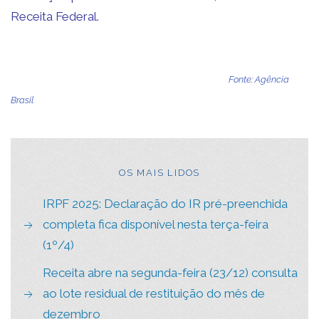
Receita Federal.
Fonte: Agência
Brasil
OS MAIS LIDOS
IRPF 2025: Declaração do IR pré-preenchida
completa fica disponível nesta terça-feira
(1º/4)
Receita abre na segunda-feira (23/12) consulta
ao lote residual de restituição do mês de
dezembro