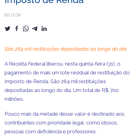
01/11/24
São 264 mil restituições depositadas ao
longo do dia
A Receita Federal liberou, nesta quinta-feira (31), o
pagamento de mais um lote residual de restituição do
Imposto de Renda. São 264 mil restituições
depositadas ao longo do dia. Um total de R$ 700
milhões.
Pouco mais da metade desse valor é destinado aos
contribuintes com prioridade legal, como idosos,
pessoas com deficiência e professores.