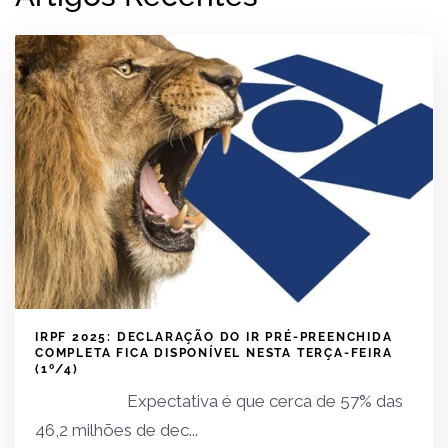
IRPF 2025: DECLARAÇÃO DO IR PRÉ-PREENCHIDA
COMPLETA FICA DISPONÍVEL NESTA TERÇA-FEIRA
(1º/4)
Expectativa é que cerca de 57% das
46,2 milhões de dec...