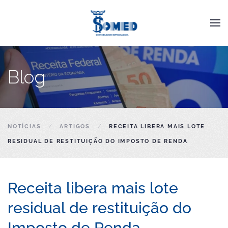
Skip to main content
Blog
NOTÍCIAS
ARTIGOS
RECEITA LIBERA MAIS LOTE
RESIDUAL DE RESTITUIÇÃO DO IMPOSTO DE RENDA
Receita libera mais lote
residual de restituição do
Imposto de Renda