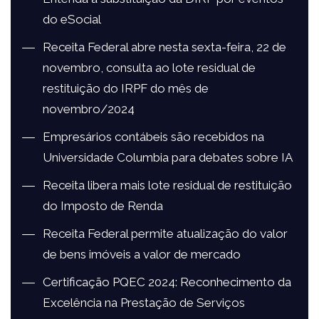
do eSocial
Receita Federal abre nesta sexta-feira, 22 de
novembro, consulta ao lote residual de
restituição do IRPF do mês de
novembro/2024
Empresários contábeis são recebidos na
Universidade Columbia para debates sobre IA
Receita libera mais lote residual de restituição
do Imposto de Renda
Receita Federal permite atualização do valor
de bens imóveis a valor de mercado
Certificação PQEC 2024: Reconhecimento da
Excelência na Prestação de Serviços