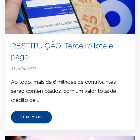
RESTITUIÇÃO! Terceiro lote é
pago
31 Julho 2024
Ao todo, mais de 6 milhões de contribuintes
serão contemplados, com um valor total de
crédito de ...
LEIA MAIS