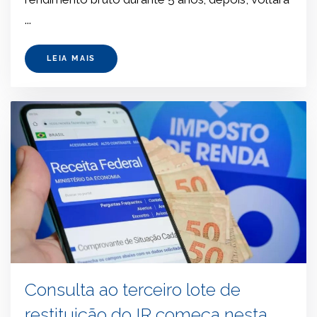
...
LEIA MAIS
Consulta ao terceiro lote de
restituição do IR começa nesta