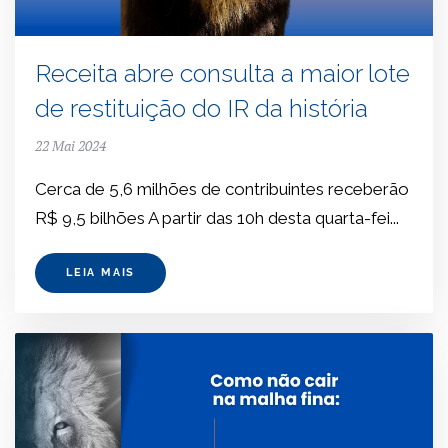
Receita abre consulta a maior lote
de restituição do IR da história
22 Mai 2024
Cerca de 5,6 milhões de contribuintes receberão
R$ 9,5 bilhões A partir das 10h desta quarta-fei...
LEIA MAIS