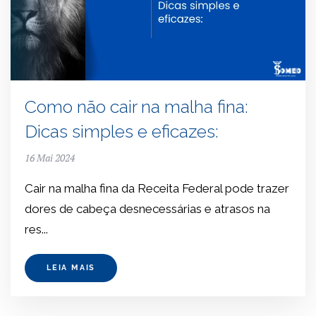
Como não cair na malha fina:
Dicas simples e eficazes:
16 Mai 2024
Cair na malha fina da Receita Federal pode trazer
dores de cabeça desnecessárias e atrasos na
res...
LEIA MAIS